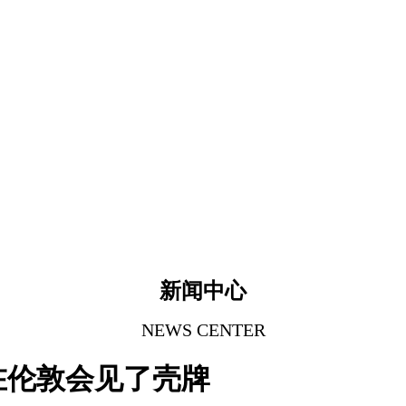
新闻中心
NEWS CENTER
在伦敦会见了壳牌