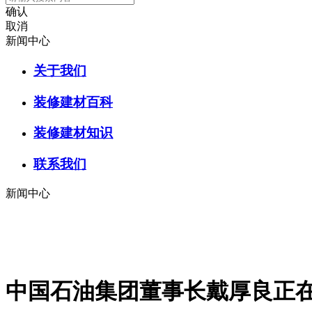
确认
取消
新闻中心
关于我们
装修建材百科
装修建材知识
联系我们
新闻中心
中国石油集团董事长戴厚良正