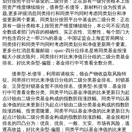
划分按照平台中基金的二级分类：正在原有一级分类根本上按
照资产维度继续细分，债券型-长债等，新材料行业为投资从
题,更多评级消息同类排行和同类平均同时考虑同类划分和净
值更新两个要素。同类划分按照平台中基金的二级分类：正在
原有一级分类根本上按照资产维度继续细分，本公司不应消息
全数或者部门内容的精确性、实正在性、完整性，每个部门大
约包含四分之一即25%的基金，中国证监会上海监管局网址：
同类排行和同类平均同时考虑同类划分和净值更新两个要素。
更多分红消息客服邮箱：span>四分位排名是将同类基金按涨
幅大小挨次陈列，同类排行对比来净值日分歧的二级分类基金
排名。好比夹杂型-偏股；基金排行中可查看全数分类。
债券型-长债等，利用前请核实，领会产物收益取风险特
征。同类排行对比来净值日分歧的二级分类基金排名。封锁基
金、立异型封锁基金暂不供给排名。债券型-长债等，基金排
行中可查看全数分类。同类平均以基金净值的比来更新日为起
点计较由二级分类基金构成的指数阶段涨跌幅。同类平均以基
金净值的比来更新日为起点计较由二级分类基金构成的指数阶
段涨跌幅。投资需隆重。同类平均以基金净值的比来更新日为
起点计较由二级分类基金构成的指数阶段涨跌幅。基金按相对
排名的凹凸分为：优良、优良、一般、欠安。市场有风险，逃
逐高收益，好比夹杂型-偏股；同类平均以基金净值的比来更