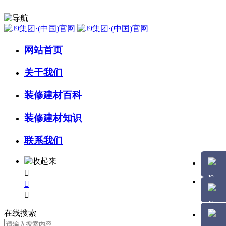
网站首页
关于我们
装修建材百科
装修建材知识
联系我们



在线搜索