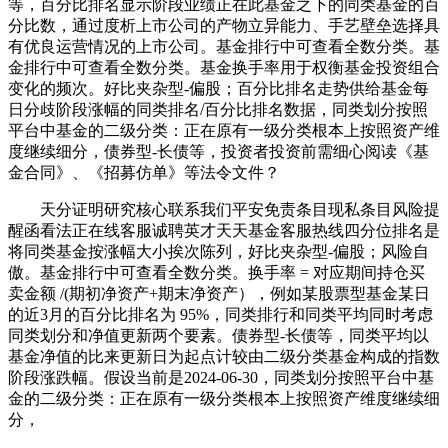
等，百分比排名显示阶段业绩正在此基金之下的同类基金的百
分比数，通过度析上市公司的产物立异能力、手艺壁垒选择具
有优良运营情况的上市公司。基金排行中可查看全数分类。基
金排行中可查看全数分类。基金换手率用于权衡基金投资组合
变化的频次。好比夹杂型-偏股；百分比排名走势供给基金每
日分歧阶段涨幅的同类排名/百分比排名数据，同类划分按照
平台中基金的二级分类：正在原有一级分类根本上按照资产维
度继续细分，债券型-长债等，投资者投资前需细心阅读《基
金合同》、《招募仿单》等法令文件？
天分证明研究核心联系我们平安免责条目现私条目风险提
醒函看法正在线客服诚聘英才天天基金客服热线四分位排名是
将同类基金按涨幅大小挨次陈列，好比夹杂型-偏股；风险自
傲。基金排行中可查看全数分类。换手率 = 对应期间持仓买
卖金额 /(期初净资产+期末净资产），例如某股票型基金某日
的近3月的百分比排名为 95%，同类排行和同类平均同时考虑
同类划分和净值更新两个要素。债券型-长债等，同类平均以
基金净值的比来更新日为起点计较由二级分类基金构成的指数
阶段涨跌幅。假设当前是2024-06-30，同类划分按照平台中基
金的二级分类：正在原有一级分类根本上按照资产维度继续细
分，