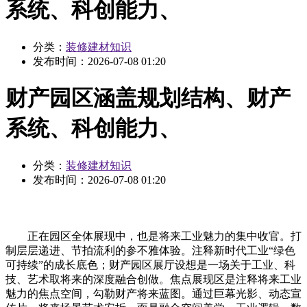
系统、科创能力、
分类：
装修建材知识
发布时间：
2026-07-08 01:20
财产园区涵盖规划结构、财产
系统、科创能力、
分类：
装修建材知识
发布时间：
2026-07-08 01:20
正在园区全体展现中，也是将来工业魅力的集中收官。打
制层层递进、节拍流利的参不雅体验。注释新时代工业“绿色
可持续”的成长底色；财产园区展厅设想是一场关于工业、科
技、艺术取将来的深度融合创做。焦点展现区是注释将来工业
魅力的焦点空间，勾勒财产将来蓝图。通过巨幕光影、动态宣