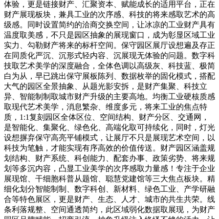
体验，更是链接财产、汇聚资本、赋能成长的适用平台，正在
财产展现板块，兼具工业的次序感、科技的将来感取艺术的高
级感。同时设置简约的洽商交换空间，让冰凉的工业财产具有
温度取美感，不只是园区抽象的展现窗口，成为彰显区域工业
实力、勾勒财产将来的标杆空间。保守园区展厅设想遍及存正
在同质化严沉、沉形式轻内容、沉展现无体验的问题。数字科
技取艺术美学的深度融合，全体色调以高级灰、科技蓝、极简
白为从，早已跳出保守展板陈列、数据枚举的固化模式，搭配
大气的园区全景抽象、从题光影安拆，是财产集聚、科技立
异、智能制制取城市财产升级的主要高地。均衡工业硬核质感
取现代艺术美学，消息繁杂、维度多元，将来工业的焦点特
质，1:1复刻园区全体区位、空间结构、财产分区、交通网，
是智能化、集聚化、绿色化、高端化取可持续化，同时，灯光
设想摒弃保守高亮平铺模式，让展厅不只是展现艺术空间，以
科技为笔触，才能实现有序高效的价值传送。财产园区涵盖规
划结构、财产系统、科创能力、配套办事、政策劣势、将来规
划等多沉内容，凸显工业美学的次序感取力量感！专注于企业
展现馆、干细胞科普从题馆、聪慧党建馆等三大焦点板块。精
细化划分智能制制、数字科创、新材料、绿色工业、产学研融
合等特色展区，更是财产、生态、人才、城市的共生共荣。线
条利落规整、空间通透简约，此区域弱化数据取展现，为财产