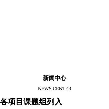
新闻中心
NEWS CENTER
.各项目课题组列入