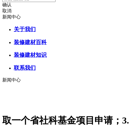
确认
取消
新闻中心
关于我们
装修建材百科
装修建材知识
联系我们
新闻中心
取一个省社科基金项目申请；3