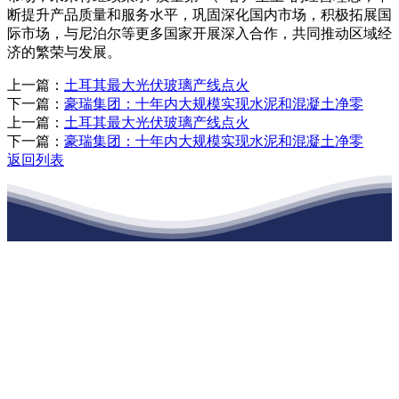
断提升产品质量和服务水平，巩固深化国内市场，积极拓展国
际市场，与尼泊尔等更多国家开展深入合作，共同推动区域经
济的繁荣与发展。
上一篇：
土耳其最大光伏玻璃产线点火
下一篇：
豪瑞集团：十年内大规模实现水泥和混凝土净零
上一篇：
土耳其最大光伏玻璃产线点火
下一篇：
豪瑞集团：十年内大规模实现水泥和混凝土净零
返回列表
江苏J9集团·(中国)官网建材有限公司
公司经营范围包括：建材销售；干粉砂浆、水泥制品生产、销售；普
通货物仓储；道路普通货物运输；建筑劳务分包（凭资质证书经
营）。主要生产各种强度等级的商品（预拌）混凝土和干粉（混）砂