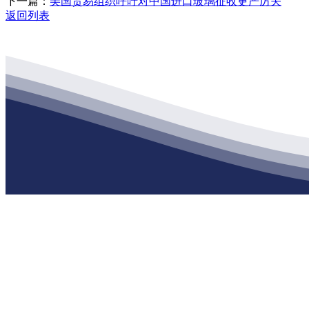
下一篇：
美国贸易组织呼吁对中国进口玻璃征收更严厉关
返回列表
公司经营范围包括：建材销售；干粉砂浆、水泥制品生产、销售；普
地 址：南通市滨海园区东晋村八组江苏J9集团·(中国)官网建材有限