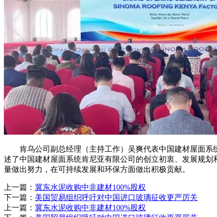
肯乌公司副总经理（主持工作）吴爽代表中国建材屋面系统
述了中国建材屋面系统肯尼亚有限公司的创立初衷、发展规划
量做出努力，在可持续发展和环保方面做出积极贡献。
上一篇：
冀东水泥收购中非建材100%股权
下一篇：
美国贸易组织呼吁对中国进口玻璃征收更严厉关
上一篇：
冀东水泥收购中非建材100%股权