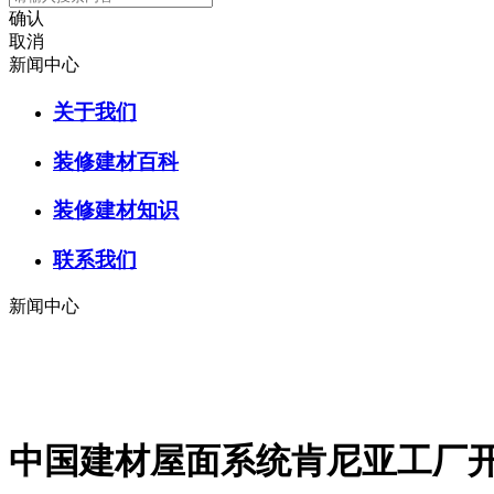
确认
取消
新闻中心
关于我们
装修建材百科
装修建材知识
联系我们
新闻中心
中国建材屋面系统肯尼亚工厂