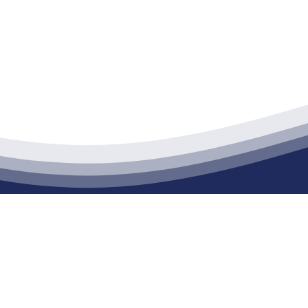
江苏J9集团·(中国)官网建材有限公司
通货物仓储；道路普通货物运输；建筑劳务分包（凭资质证书经营）。主要
生产能力达到100万方；干粉（混）砂浆年生产能力达到20万吨。
公司