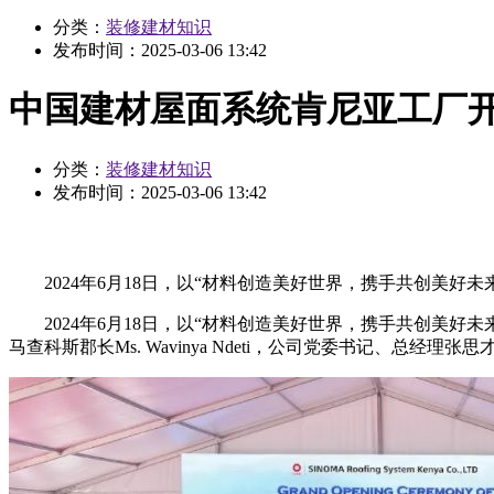
分类：
装修建材知识
发布时间：
2025-03-06 13:42
中国建材屋面系统肯尼亚工厂
分类：
装修建材知识
发布时间：
2025-03-06 13:42
2024年6月18日，以“材料创造美好世界，携手共创美好
2024年6月18日，以“材料创造美好世界，携手共创美好
马查科斯郡长Ms. Wavinya Ndeti，公司党委书记、总经理