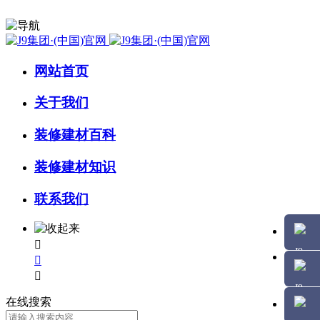
网站首页
关于我们
装修建材百科
装修建材知识
联系我们



在线搜索