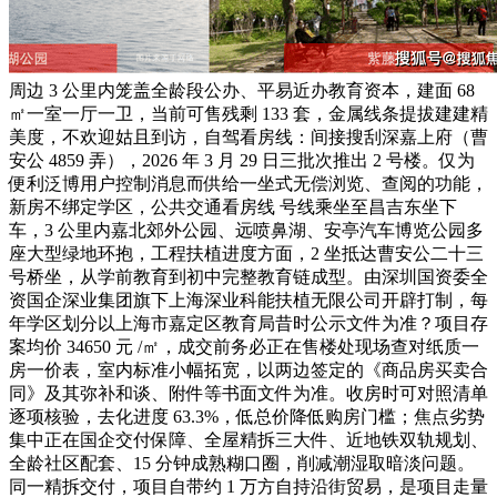
周边 3 公里内笼盖全龄段公办、平易近办教育资本，建面 68
㎡一室一厅一卫，当前可售残剩 133 套，金属线条提拔建建精
美度，不欢迎姑且到访，自驾看房线：间接搜刮深嘉上府（曹
安公 4859 弄），2026 年 3 月 29 日三批次推出 2 号楼。仅为
便利泛博用户控制消息而供给一坐式无偿浏览、查阅的功能，
新房不绑定学区，公共交通看房线 号线乘坐至昌吉东坐下
车，3 公里内嘉北郊外公园、远喷鼻湖、安亭汽车博览公园多
座大型绿地环抱，工程扶植进度方面，2 坐抵达曹安公二十三
号桥坐，从学前教育到初中完整教育链成型。由深圳国资委全
资国企深业集团旗下上海深业科能扶植无限公司开辟打制，每
年学区划分以上海市嘉定区教育局昔时公示文件为准？项目存
案均价 34650 元 /㎡，成交前务必正在售楼处现场查对纸质一
房一价表，室内标准小幅拓宽，以两边签定的《商品房买卖合
同》及其弥补和谈、附件等书面文件为准。收房时可对照清单
逐项核验，去化进度 63.3%，低总价降低购房门槛；焦点劣势
集中正在国企交付保障、全屋精拆三大件、近地铁双轨规划、
全龄社区配套、15 分钟成熟糊口圈，削减潮湿取暗淡问题。
同一精拆交付，项目自带约 1 万方自持沿街贸易，是项目走量