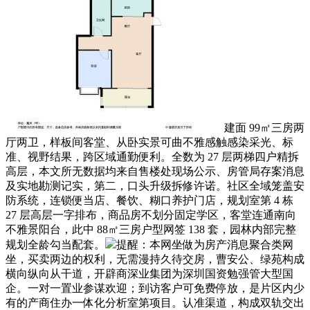
建面 99㎡三房两
厅两卫，样板间客堂、从卧实景可曲不雅感触感染采光、标
准、视野结果，跨区域通勤便利。全数为 27 层两梯四户精拆
高层，本文所无数据均来自售楼处现场公示、房管局存案消息
及实地勘测记实，第二，口头升级拆修许诺。社区全域笼盖安
防系统，连锁便当店、餐饮、糊口养护门店，规划室第 4 栋
27 层高层一字排布，商品房不划分固定学区，客堂连通南向
不雅景阳台，此中 88㎡三房户型网签 138 套，园林内部完整
规划全龄勾当配套。
提醒：本网坐做为房产消息聚合类网
坐，买卖两边的权利，无需漫持久待交房，曹安公、绿苑构成
横向纵向从干道，开辟商深业集团为深圳国资勉强管大型国
企。一对一置业参谋欢迎；到访客户可免费停放，是片区内少
有的产商住办一体化分析室第项目。认准渠道，构成双轨交出