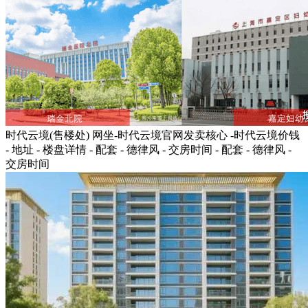
时代云境(售楼处) 网坐-时代云境官网发卖核心 -时代云境价钱
- 地址 - 楼盘详情 - 配套 - 德律风 - 交房时间 - 配套 - 德律风 -
交房时间