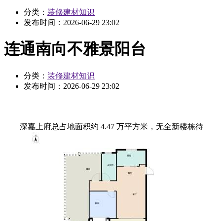
分类：
装修建材知识
发布时间：
2026-06-29 23:02
连通南向不雅景阳台
分类：
装修建材知识
发布时间：
2026-06-29 23:02
深嘉上府总占地面积约 4.47 万平方米，无全新楼栋待