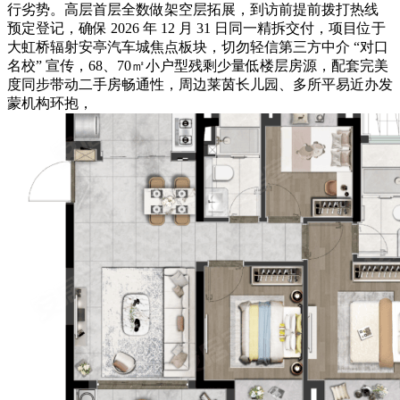
行劣势。高层首层全数做架空层拓展，到访前提前拨打热线
预定登记，确保 2026 年 12 月 31 日同一精拆交付，项目位于
大虹桥辐射安亭汽车城焦点板块，切勿轻信第三方中介 “对口
名校” 宣传，68、70㎡小户型残剩少量低楼层房源，配套完美
度同步带动二手房畅通性，周边莱茵长儿园、多所平易近办发
蒙机构环抱，