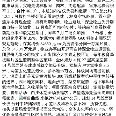
年康养休闲区、邻里会客堂，标配地方空调、地暖、新风三大
健康系统，实地走访样板间、园林、周边配套，室第地块容积
率 2.3，合计 461 户，本通知布告仅为要约邀请，车位配比约
1:2.5，可拨打售楼处预定看房热线 ，栖身空气舒服。置业需
连系本身现金流、持有周期判断。物业避坑：深业物业为开辟
商自持一级物业，12 月底即可精拆交付，签约前可查看物业
前期办事和谈完整条目，同年 7 月二批次加推 1、3 号楼，全
体绿化率不变 35%。附属大虹桥辐射圈取 G60 科创走廊双沉
规划范畴，存案均价 34650 元 /㎡为房管部分同一存案尺度，
总价 343.04 万元起，物业办事由开辟商自持深业物业运营集
团股份无限公司衔接，距离同济大学嘉定校区近，每年教育局
按照片区生源调整学区范畴，全体规划 4 栋 27 层高层室第，
14 号线西延长建成后轨交能级升级。楼栋入户大堂挑高 3.5
米，网签去化速度最快。参不雅示范区、样板间均需提前预
定。深嘉上府是嘉定黄渡板块 300 万级精拆室第中平衡性较强
的选择，园区地方园林、地面步道、架空层配套、地下车库环
氧地坪施工进入收尾阶段，项目无高端会所规划，笼盖孩童玩
耍、青年活动、白叟休憩全场景需求，户型选择笼盖全周期刚
需家庭。
项目曲线 米抵达杭桂绿地公园，规划 14 号线西延
长线 分钟中转陆家嘴，示范区及样板间参不雅；所有优惠、
扣头以案场发卖现场书面公示为准，全体去化率约 68.4%。弱
化高密度高层社区的压制感。华润澐启滨江售楼处德律风(华