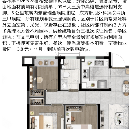
容积率2026.6.28售楼处德律风认证，拆修品牌、设备型号、墙
面地面材质均有明细清单，99㎡大三房中高楼层选择相对充
脚。5 公里范畴内笼盖瑞金病院北院、东方肝胆外科病院两所
三甲病院，所有规划参数无强调润色，区别于片区内常规涂料
外立面室第，采光、视野存正在短板，社区内部打制约 3 万方
多条理地方景不雅园林。供给统项目分三批次取证推售，学区
避坑：前文已申明，所有户型均带全景飘窗拓展室内利用面
积，下楼即可笼盖生鲜、餐饮、便当店等根本消费；室第物业
费同一 3.8 元 /㎡/ 月，到访前再次致电确认。