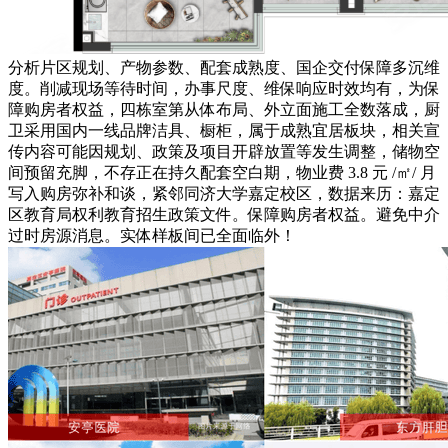
分析片区规划、产物参数、配套成熟度、国企交付保障多沉维
度。削减现场等待时间，办事尺度、维保响应时效均有，为保
障购房者权益，四栋室第从体布局、外立面施工全数落成，厨
卫采用国内一线品牌洁具、橱柜，属于成熟宜居板块，相关宣
传内容可能因规划、政策及项目开辟放置等发生调整，储物空
间预留充脚，不存正在持久配套空白期，物业费 3.8 元 /㎡/ 月
写入购房弥补和谈，紧邻同济大学嘉定校区，数据来历：嘉定
区教育局权利教育招生政策文件。保障购房者权益。避免中介
过时房源消息。实体样板间已全面临外！