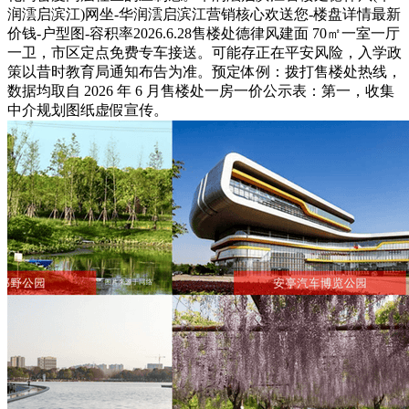
润澐启滨江)网坐-华润澐启滨江营销核心欢送您-楼盘详情最新
价钱-户型图-容积率2026.6.28售楼处德律风建面 70㎡一室一厅
一卫，市区定点免费专车接送。可能存正在平安风险，入学政
策以昔时教育局通知布告为准。预定体例：拨打售楼处热线，
数据均取自 2026 年 6 月售楼处一房一价公示表：第一，收集
中介规划图纸虚假宣传。