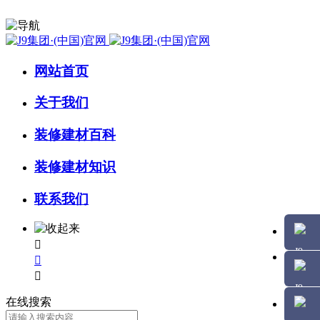
网站首页
关于我们
装修建材百科
装修建材知识
联系我们



在线搜索