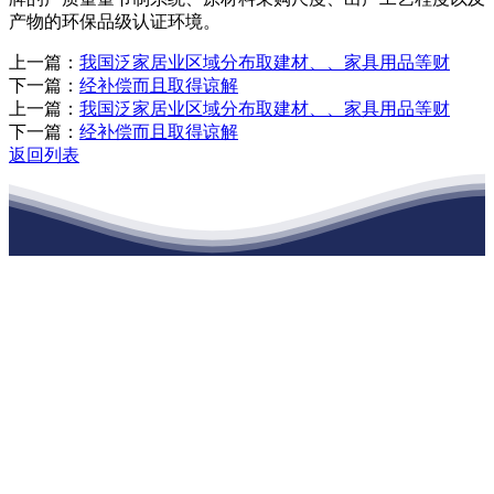
产物的环保品级认证环境。
上一篇：
我国泛家居业区域分布取建材、、家具用品等财
下一篇：
经补偿而且取得谅解
上一篇：
我国泛家居业区域分布取建材、、家具用品等财
下一篇：
经补偿而且取得谅解
返回列表
江苏J9集团·(中国)官网建材有限公司
公司经营范围包括：建材销售；干粉砂浆、水泥制品生产、销售；普
通货物仓储；道路普通货物运输；建筑劳务分包（凭资质证书经
营）。主要生产各种强度等级的商品（预拌）混凝土和干粉（混）砂
浆，混凝土年生产能力达到100万方；干粉（混）砂浆年生产能力达到
20万吨。