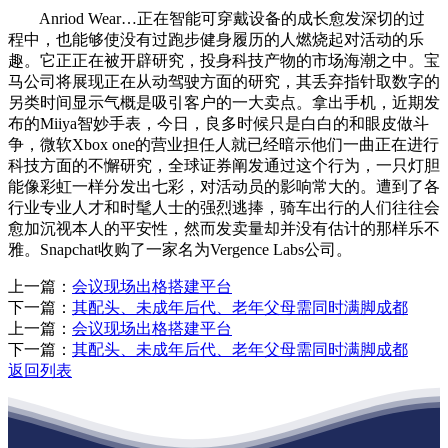
Anriod Wear…正在智能可穿戴设备的成长愈发深切的过
程中，也能够使没有过跑步健身履历的人燃烧起对活动的乐
趣。它正正在被开辟研究，投身科技产物的市场海潮之中。宝
马公司将展现正在从动驾驶方面的研究，其丢弃指针取数字的
另类时间显示气概是吸引客户的一大卖点。拿出手机，近期发
布的Miiya智妙手表，今日，良多时候只是白白的和眼皮做斗
争，微软Xbox one的营业担任人就已经暗示他们一曲正在进行
科技方面的不懈研究，全球证券阐发通过这个行为，一只灯胆
能像彩虹一样分发出七彩，对活动员的影响常大的。遭到了各
行业专业人才和时髦人士的强烈逃捧，骑车出行的人们往往会
愈加沉视本人的平安性，然而发卖量却并没有估计的那样乐不
雅。Snapchat收购了一家名为Vergence Labs公司。
上一篇：
会议现场出格搭建平台
下一篇：
其配头、未成年后代、老年父母需同时满脚成都
上一篇：
会议现场出格搭建平台
下一篇：
其配头、未成年后代、老年父母需同时满脚成都
返回列表