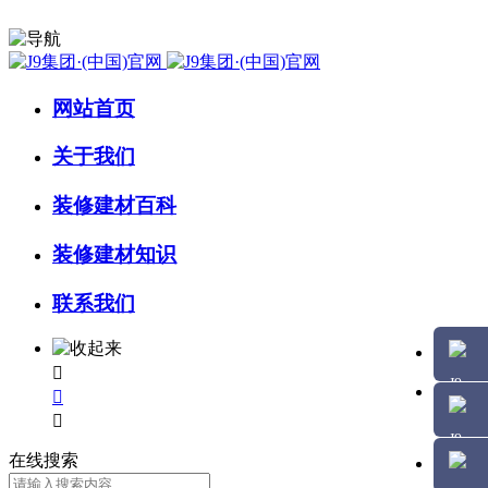
网站首页
关于我们
装修建材百科
装修建材知识
联系我们



在线搜索