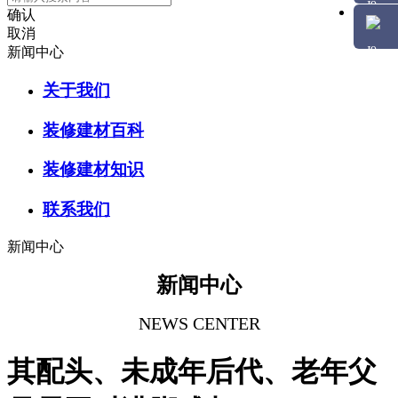
确认
取消
新闻中心
关于我们
装修建材百科
装修建材知识
联系我们
新闻中心
新闻中心
NEWS CENTER
其配头、未成年后代、老年父